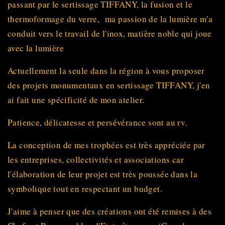
passant par le sertissage TIFFANY, la fusion et le
thermoformage du verre, ma passion de la lumière m'a
conduit vers le travail de l'inox, matière noble qui joue
avec la lumière
Actuellement la seule dans la région à vous proposer
des projets monumentaux en sertissage TIFFANY, j'en
ai fait une spécificité de mon atelier.
Patience, délicatesse et persévérance sont au rv.
La conception de mes trophées est très appréciée par
les entreprises, collectivités et associations car
l'élaboration de leur projet est très poussée dans la
symbolique tout en respectant un budget.
J'aime à penser que des créations ont été remises à des