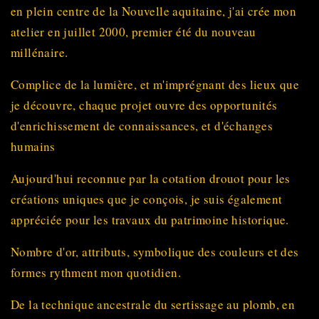
en plein centre de la Nouvelle aquitaine, j'ai crée mon
atelier en juillet 2000, premier été du nouveau
millénaire.
Complice de la lumière, et m'imprégnant des lieux que
je découvre, chaque projet ouvre des opportunités
d'enrichissement de connaissances, et d'échanges
humains
Aujourd'hui reconnue par la cotation drouot pour les
créations uniques que je conçois, je suis également
appréciée pour les travaux du patrimoine historique.
Nombre d'or, attributs, symbolique des couleurs et des
formes rythment mon quotidien.
De la technique ancestrale du sertissage au plomb, en