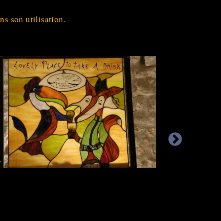
ns son utilisation.