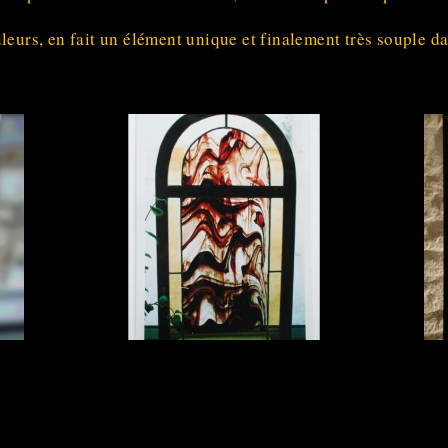
leurs, en fait un élément unique et finalement très souple da