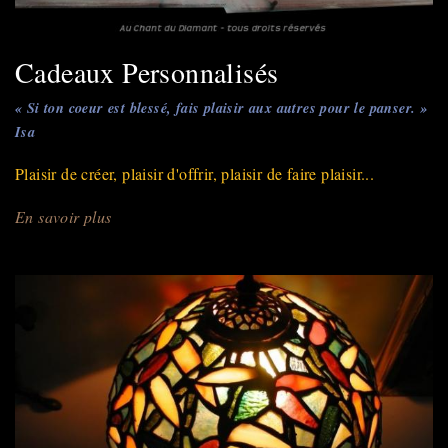
Cadeaux Personnalisés
« Si ton coeur est blessé, fais plaisir aux autres pour le panser. »
Isa
Plaisir de créer, plaisir d'offrir, plaisir de faire plaisir...
En savoir plus
sur
Cadeaux
Personnalisés