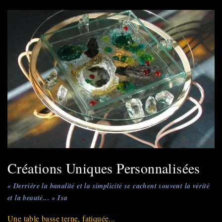
Inox
Créations Uniques Personnalisées
« Derrière la banalité et la simplicité se cachent souvent la vérité
et la beauté... » Isa
Une table basse terne, fatiquée...