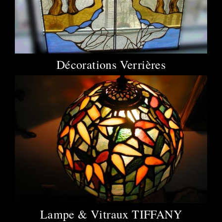
Décorations Verrières
Lampe & Vitraux TIFFANY