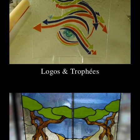
Logos & Trophées