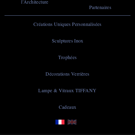
l'Architecture
Partenaires
Navigation
Créations Uniques Personnalisées
principale
Sculptures Inox
Trophées
Décorations Verrières
Lampe & Vitraux TIFFANY
Cadeaux