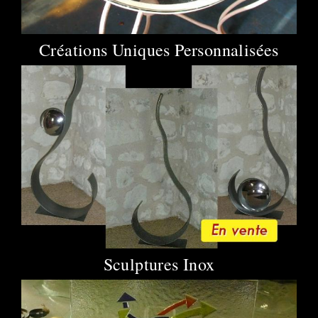
Créations Uniques Personnalisées
Sculptures Inox