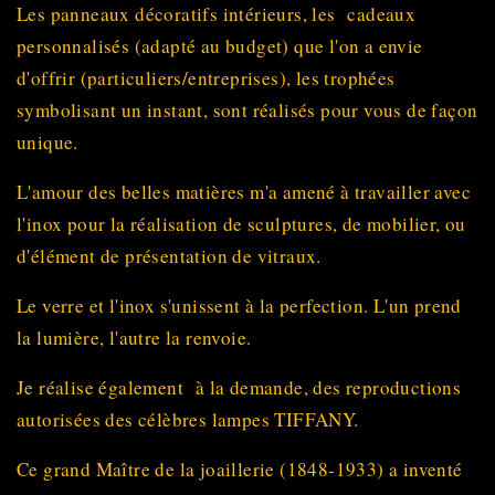
Les panneaux décoratifs intérieurs, les cadeaux
personnalisés (adapté au budget) que l'on a envie
d'offrir (particuliers/entreprises), les trophées
symbolisant un instant, sont réalisés pour vous de façon
unique.
L'amour des belles matières m'a amené à travailler avec
l'inox pour la réalisation de sculptures, de mobilier, ou
d'élément de présentation de vitraux.
Le verre et l'inox s'unissent à la perfection. L'un prend
la lumière, l'autre la renvoie.
Je réalise également à la demande, des reproductions
autorisées des célèbres lampes TIFFANY.
Ce grand Maître de la joaillerie (1848-1933) a inventé